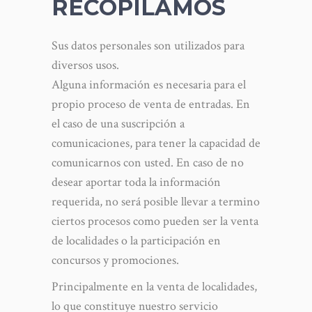
RECOPILAMOS
Sus datos personales son utilizados para
diversos usos.
Alguna información es necesaria para el
propio proceso de venta de entradas. En
el caso de una suscripción a
comunicaciones, para tener la capacidad de
comunicarnos con usted. En caso de no
desear aportar toda la información
requerida, no será posible llevar a termino
ciertos procesos como pueden ser la venta
de localidades o la participación en
concursos y promociones.
Principalmente en la venta de localidades,
lo que constituye nuestro servicio