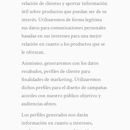
relación de clientes y aportar información
útil sobre productos que puedan ser de su
interés. Utilizaremos de forma legitima
sus datos para comunicaciones personales
basadas en sus intereses para una mejor
relación en cuanto a los productos que se
le ofrezcan.
Asimismo, generaremos con los datos
recabados, perfiles de cliente para
finalidades de marketing. Utilizaremos
dichos perfiles para el diseño de campañas
acordes con nuestro público objetivo y
audiencias afines.
Los perfiles generados nos darán
información en cuanto a intereses,