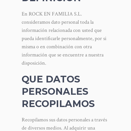
En ROCK EN FAMILIA S.L.
consideramos dato personal toda la
información relacionada con usted que
pueda identificarle personalmente, por si
misma o en combinación con otra
información que se encuentre a nuestra
disposición.
QUE DATOS
PERSONALES
RECOPILAMOS
Recopilamos sus datos personales a través
de diversos medios. Al adquirir una