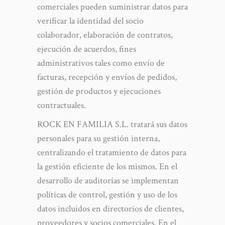
comerciales pueden suministrar datos para
verificar la identidad del socio
colaborador, elaboración de contratos,
ejecución de acuerdos, fines
administrativos tales como envío de
facturas, recepción y envíos de pedidos,
gestión de productos y ejecuciones
contractuales.
ROCK EN FAMILIA S.L. tratará sus datos
personales para su gestión interna,
centralizando el tratamiento de datos para
la gestión eficiente de los mismos. En el
desarrollo de auditorías se implementan
políticas de control, gestión y uso de los
datos incluidos en directorios de clientes,
proveedores y socios comerciales. En el