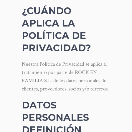
¿CUÁNDO
APLICA LA
POLÍTICA DE
PRIVACIDAD?
Nuestra Política de Privacidad se aplica al
tratamiento por parte de ROCK EN
FAMILIA S.L. de los datos personales de
clientes, proveedores, socios y/o terceros.
DATOS
PERSONALES
DEFINICIÓN