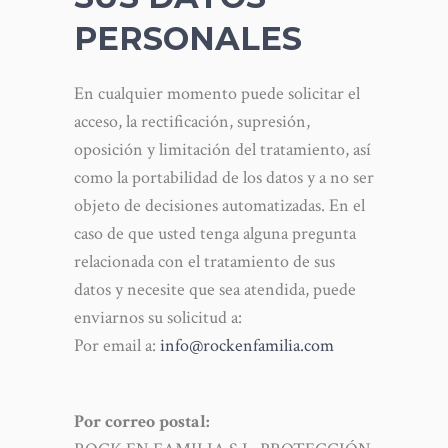
PERSONALES
En cualquier momento puede solicitar el
acceso, la rectificación, supresión,
oposición y limitación del tratamiento, así
como la portabilidad de los datos y a no ser
objeto de decisiones automatizadas. En el
caso de que usted tenga alguna pregunta
relacionada con el tratamiento de sus
datos y necesite que sea atendida, puede
enviarnos su solicitud a:
Por email a:
info@rockenfamilia.com
Por correo postal: