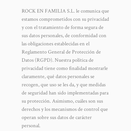
ROCK EN FAMILIA S.L. le comunica que
estamos comprometidos con su privacidad
y con el tratamiento de forma segura de
sus datos personales, de conformidad con
las obligaciones establecidas en el
Reglamento General de Protección de
Datos (RGPD). Nuestra política de
privacidad tiene como finalidad mostrarle
claramente, qué datos personales se
recogen, que uso se les da, y que medidas
de seguridad han sido implementadas para
su protección. Asimismo, cuáles son sus
derechos y los mecanismos de control que
operan sobre sus datos de carácter
personal.