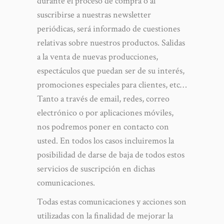
durante el proceso de compra o al
suscribirse a nuestras newsletter
periódicas, será informado de cuestiones
relativas sobre nuestros productos. Salidas
a la venta de nuevas producciones,
espectáculos que puedan ser de su interés,
promociones especiales para clientes, etc…
Tanto a través de email, redes, correo
electrónico o por aplicaciones móviles,
nos podremos poner en contacto con
usted. En todos los casos incluiremos la
posibilidad de darse de baja de todos estos
servicios de suscripción en dichas
comunicaciones.
Todas estas comunicaciones y acciones son
utilizadas con la finalidad de mejorar la