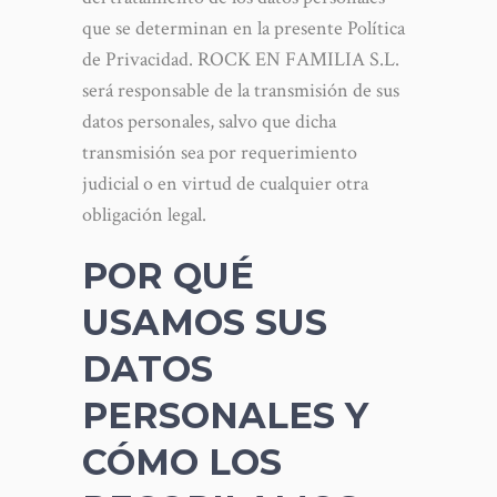
que se determinan en la presente Política
de Privacidad. ROCK EN FAMILIA S.L.
será responsable de la transmisión de sus
datos personales, salvo que dicha
transmisión sea por requerimiento
judicial o en virtud de cualquier otra
obligación legal.
POR QUÉ
USAMOS SUS
DATOS
PERSONALES Y
CÓMO LOS