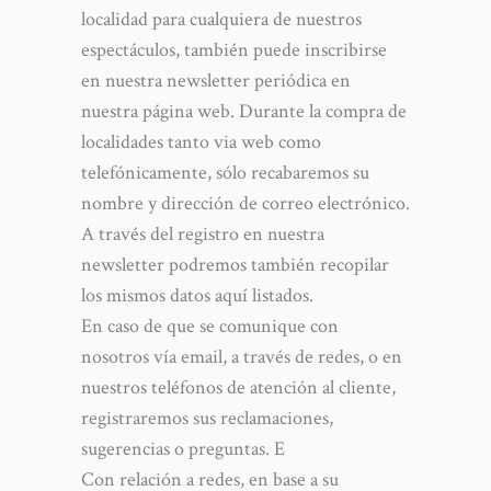
localidad para cualquiera de nuestros
espectáculos, también puede inscribirse
en nuestra newsletter periódica en
nuestra página web. Durante la compra de
localidades tanto via web como
telefónicamente, sólo recabaremos su
nombre y dirección de correo electrónico.
A través del registro en nuestra
newsletter podremos también recopilar
los mismos datos aquí listados.
En caso de que se comunique con
nosotros vía email, a través de redes, o en
nuestros teléfonos de atención al cliente,
registraremos sus reclamaciones,
sugerencias o preguntas. E
Con relación a redes, en base a su