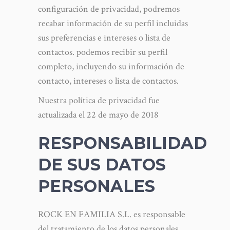
configuración de privacidad, podremos
recabar información de su perfil incluidas
sus preferencias e intereses o lista de
contactos. podemos recibir su perfil
completo, incluyendo su información de
contacto, intereses o lista de contactos.
Nuestra política de privacidad fue
actualizada el 22 de mayo de 2018
RESPONSABILIDAD
DE SUS DATOS
PERSONALES
ROCK EN FAMILIA S.L. es responsable
del tratamiento de los datos personales