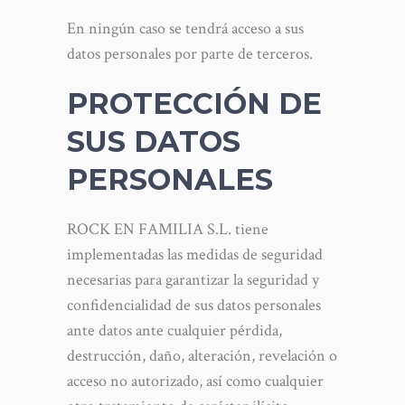
En ningún caso se tendrá acceso a sus
datos personales por parte de terceros.
PROTECCIÓN DE
SUS DATOS
PERSONALES
ROCK EN FAMILIA S.L. tiene
implementadas las medidas de seguridad
necesarias para garantizar la seguridad y
confidencialidad de sus datos personales
ante datos ante cualquier pérdida,
destrucción, daño, alteración, revelación o
acceso no autorizado, así como cualquier