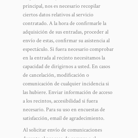
principal, nos es necesario recopilar
ciertos datos relativos al servicio
contratado. A la hora de confirmarle la
adquisición de sus entradas, proceder al
envío de estas, confirmar su asistencia al
espectáculo. Si fuera necesario comprobar
en la entrada al recinto necesitamos la
capacidad de dirigirnos a usted. En casos
de cancelación, modificación o
comunicación de cualquier incidencia si
las hubiere. Enviar información de acceso
a los recintos, accesibilidad si fuera
necesario. Para su uso en encuestas de
satisfacción, email de agradecimiento.
Al solicitar envío de comunicaciones