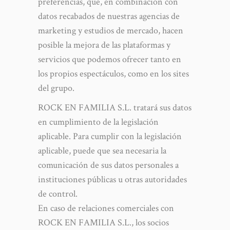
preferencias, que, en combinación con
datos recabados de nuestras agencias de
marketing y estudios de mercado, hacen
posible la mejora de las plataformas y
servicios que podemos ofrecer tanto en
los propios espectáculos, como en los sites
del grupo.
ROCK EN FAMILIA S.L. tratará sus datos
en cumplimiento de la legislación
aplicable. Para cumplir con la legislación
aplicable, puede que sea necesaria la
comunicación de sus datos personales a
instituciones públicas u otras autoridades
de control.
En caso de relaciones comerciales con
ROCK EN FAMILIA S.L., los socios