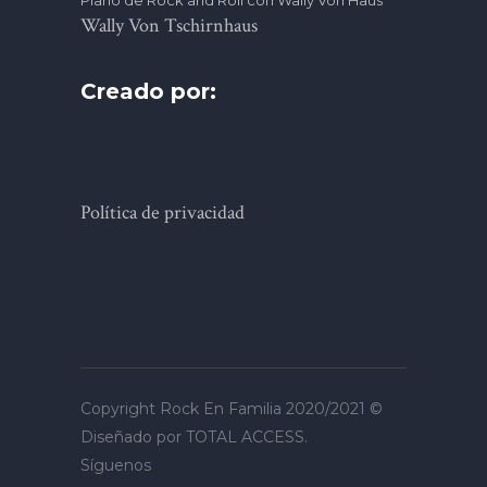
Wally Von Tschirnhaus
Creado por:
Política de privacidad
Copyright Rock En Familia 2020/2021 ©
Diseñado por
TOTAL ACCESS
.
Síguenos