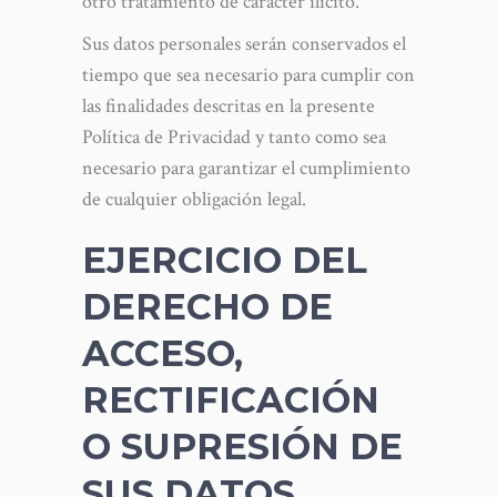
otro tratamiento de carácter ilícito.
Sus datos personales serán conservados el
tiempo que sea necesario para cumplir con
las finalidades descritas en la presente
Política de Privacidad y tanto como sea
necesario para garantizar el cumplimiento
de cualquier obligación legal.
EJERCICIO DEL
DERECHO DE
ACCESO,
RECTIFICACIÓN
O SUPRESIÓN DE
SUS DATOS