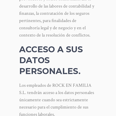
desarrollo de las labores de contabilidad y
finanzas, la contratación de los seguros
pertinentes, para finalidades de
consultoría legal y de negocio y en el
contexto de la resolución de conflictos.
ACCESO A SUS
DATOS
PERSONALES.
Los empleados de ROCK EN FAMILIA
S.L. tendrán acceso a los datos personales
únicamente cuando sea estrictamente
necesario para el cumplimiento de sus
funciones laborales.