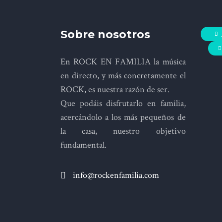
Sobre nosotros
En ROCK EN FAMILIA la música
en directo, y más concretamente el
ROCK, es nuestra razón de ser.
Que podáis disfrutarlo en familia,
acercándolo a los más pequeños de
la casa, nuestro objetivo
fundamental.
info@rockenfamilia.com