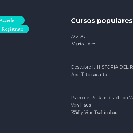
Cursos populares
Acceder
Regístrate
AC/DC
Mario Diez
Descubre la HISTORIA DEL 
Ana Titiricuento
Piano de Rock and Roll con W
Von Haus
Wally Von Tschirnhaus