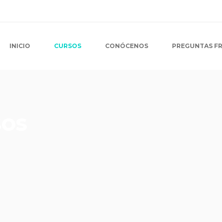
INICIO
CURSOS
CONÓCENOS
PREGUNTAS F
sos