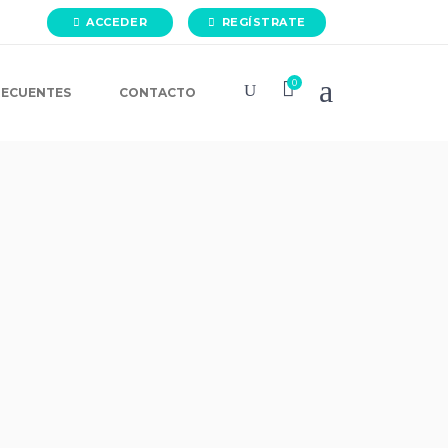
ACCEDER
REGÍSTRATE
0
RECUENTES
CONTACTO