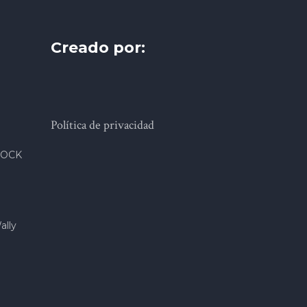
Creado por:
Política de privacidad
ROCK
ally